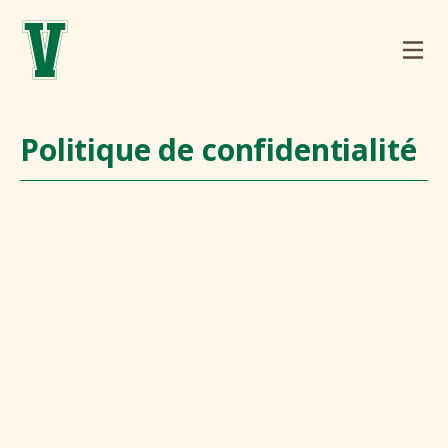
Politique de confidentialité