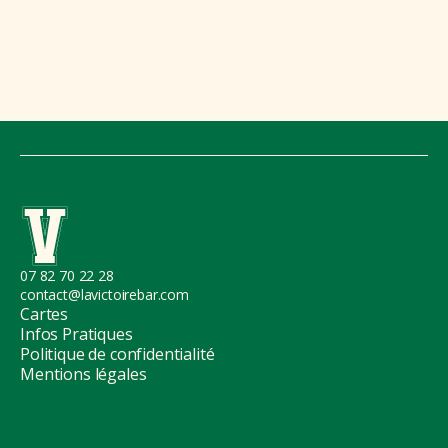
07 82 70 22 28
contact@lavictoirebar.com
Cartes
Infos Pratiques
Politique de confidentialité
Mentions légales